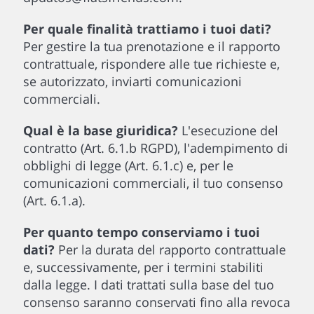
Per quale finalità trattiamo i tuoi dati?
Per gestire la tua prenotazione e il rapporto
contrattuale, rispondere alle tue richieste e,
se autorizzato, inviarti comunicazioni
commerciali.
Qual è la base giuridica?
L'esecuzione del
contratto (Art. 6.1.b RGPD), l'adempimento di
obblighi di legge (Art. 6.1.c) e, per le
comunicazioni commerciali, il tuo consenso
(Art. 6.1.a).
Per quanto tempo conserviamo i tuoi
dati?
Per la durata del rapporto contrattuale
e, successivamente, per i termini stabiliti
dalla legge. I dati trattati sulla base del tuo
consenso saranno conservati fino alla revoca