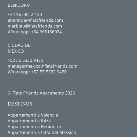
BENIDORM
+34 96 585 24 50
atlantida@flatsfriends.com
marblau@flatsfriends.com
WhatsApp:
+34 665166924
CIUDAD DE
MÉXICO
+52 55 5332 9430
managermexico@flatsfriends.com
WhatsApp:
+52 55 5332 9430
© Flats Friends Apartments 2026
DESTINOS
Appartamenti a Valencia
Appartamenti a Ibiza
Appartamenti a Benidorm
Appartamenti a Città del Messico