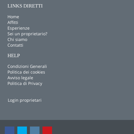
LINKS DIRETTI
Home
Affitti
Esperienze
Sei un proprietario?
Chi siamo
Contatti
HELP
Condizioni Generali
Politica dei cookies
Avviso legale
Politica di Privacy
Login proprietari