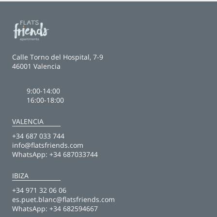
Calle Torno del Hospital, 7-9
46001 Valencia
9:00-14:00
16:00-18:00
VALENCIA
+34 687 033 744
info@flatsfriends.com
WhatsApp:
+34 687033744
IBIZA
+34 971 32 06 06
es.puet.blanc@flatsfriends.com
WhatsApp:
+34 682594667