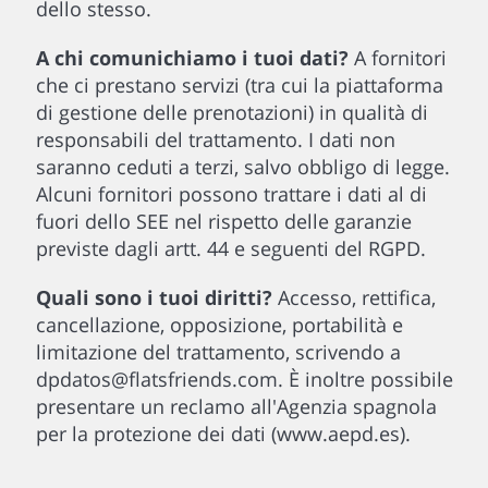
dello stesso.
A chi comunichiamo i tuoi dati?
A fornitori
che ci prestano servizi (tra cui la piattaforma
di gestione delle prenotazioni) in qualità di
responsabili del trattamento. I dati non
saranno ceduti a terzi, salvo obbligo di legge.
Alcuni fornitori possono trattare i dati al di
fuori dello SEE nel rispetto delle garanzie
previste dagli artt. 44 e seguenti del RGPD.
Quali sono i tuoi diritti?
Accesso, rettifica,
cancellazione, opposizione, portabilità e
limitazione del trattamento, scrivendo a
dpdatos@flatsfriends.com. È inoltre possibile
presentare un reclamo all'Agenzia spagnola
per la protezione dei dati (www.aepd.es).