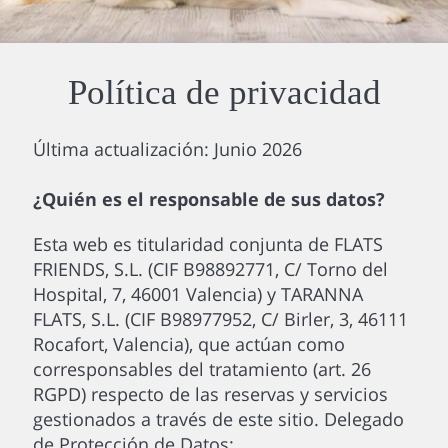
Política de privacidad
Última actualización: Junio 2026
¿Quién es el responsable de sus datos?
Esta web es titularidad conjunta de FLATS
FRIENDS, S.L. (CIF B98892771, C/ Torno del
Hospital, 7, 46001 Valencia) y TARANNA
FLATS, S.L. (CIF B98977952, C/ Birler, 3, 46111
Rocafort, Valencia), que actúan como
corresponsables del tratamiento (art. 26
RGPD) respecto de las reservas y servicios
gestionados a través de este sitio. Delegado
de Protección de Datos: