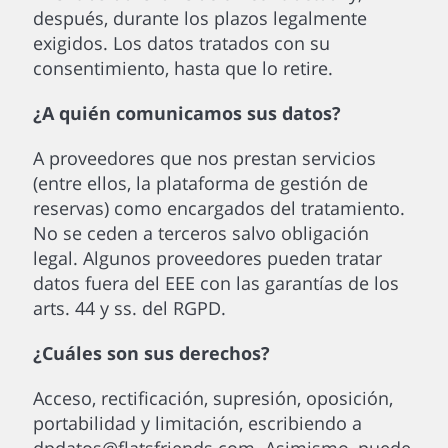
después, durante los plazos legalmente
exigidos. Los datos tratados con su
consentimiento, hasta que lo retire.
¿A quién comunicamos sus datos?
A proveedores que nos prestan servicios
(entre ellos, la plataforma de gestión de
reservas) como encargados del tratamiento.
No se ceden a terceros salvo obligación
legal. Algunos proveedores pueden tratar
datos fuera del EEE con las garantías de los
arts. 44 y ss. del RGPD.
¿Cuáles son sus derechos?
Acceso, rectificación, supresión, oposición,
portabilidad y limitación, escribiendo a