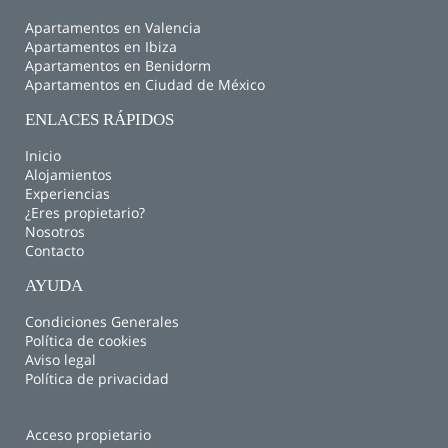
Apartamentos en Valencia
Apartamentos en Ibiza
Apartamentos en Benidorm
Apartamentos en Ciudad de México
ENLACES RÁPIDOS
Inicio
Alojamientos
Experiencias
¿Eres propietario?
Nosotros
Contacto
AYUDA
Condiciones Generales
Política de cookies
Aviso legal
Política de privacidad
Acceso propietario