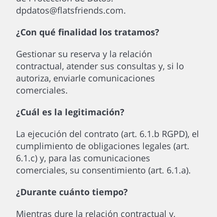
dpdatos@flatsfriends.com.
¿Con qué finalidad los tratamos?
Gestionar su reserva y la relación
contractual, atender sus consultas y, si lo
autoriza, enviarle comunicaciones
comerciales.
¿Cuál es la legitimación?
La ejecución del contrato (art. 6.1.b RGPD), el
cumplimiento de obligaciones legales (art.
6.1.c) y, para las comunicaciones
comerciales, su consentimiento (art. 6.1.a).
¿Durante cuánto tiempo?
Mientras dure la relación contractual y,