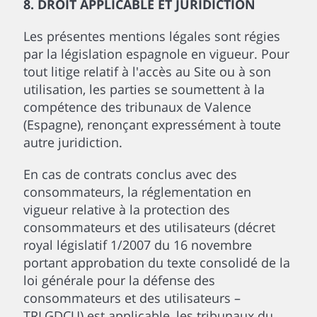
8. DROIT APPLICABLE ET JURIDICTION
Les présentes mentions légales sont régies
par la législation espagnole en vigueur. Pour
tout litige relatif à l'accès au Site ou à son
utilisation, les parties se soumettent à la
compétence des tribunaux de Valence
(Espagne), renonçant expressément à toute
autre juridiction.
En cas de contrats conclus avec des
consommateurs, la réglementation en
vigueur relative à la protection des
consommateurs et des utilisateurs (décret
royal législatif 1/2007 du 16 novembre
portant approbation du texte consolidé de la
loi générale pour la défense des
consommateurs et des utilisateurs –
TRLGDCU) est applicable, les tribunaux du