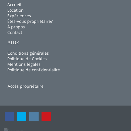
Accueil
Location
Expériences
Êtes-vous propriétaire?
À propos
Contact
AIDE
Conditions générales
Politique de Cookies
Mentions légales
Politique de confidentialité
Accès propriétaire