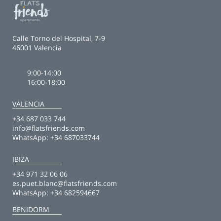
Calle Torno del Hospital, 7-9
46001 Valencia
9:00-14:00
16:00-18:00
VALENCIA
+34 687 033 744
info@flatsfriends.com
WhatsApp:
+34 687033744
IBIZA
+34 971 32 06 06
es.puet.blanc@flatsfriends.com
WhatsApp:
+34 682594667
BENIDORM