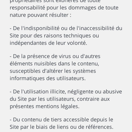
propriétaires sont exonérés de toute
responsabilité pour les dommages de toute
nature pouvant résulter :
- De l'indisponibilité ou de l'inaccessibilité du
Site pour des raisons techniques ou
indépendantes de leur volonté.
- De la présence de virus ou d'autres
éléments nuisibles dans le contenu,
susceptibles d'altérer les systèmes
informatiques des utilisateurs.
- De l'utilisation illicite, négligente ou abusive
du Site par les utilisateurs, contraire aux
présentes mentions légales.
- Du contenu de tiers accessible depuis le
Site par le biais de liens ou de références.