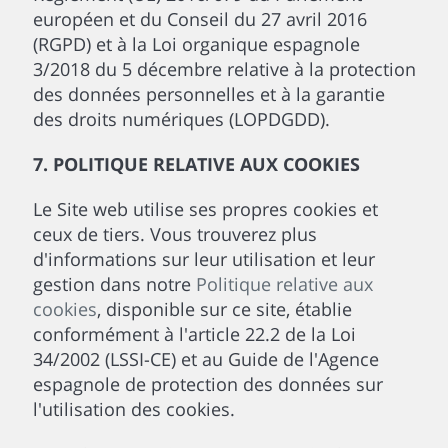
européen et du Conseil du 27 avril 2016
(RGPD) et à la Loi organique espagnole
3/2018 du 5 décembre relative à la protection
des données personnelles et à la garantie
des droits numériques (LOPDGDD).
7. POLITIQUE RELATIVE AUX COOKIES
Le Site web utilise ses propres cookies et
ceux de tiers. Vous trouverez plus
d'informations sur leur utilisation et leur
gestion dans notre
Politique relative aux
cookies
, disponible sur ce site, établie
conformément à l'article 22.2 de la Loi
34/2002 (LSSI-CE) et au Guide de l'Agence
espagnole de protection des données sur
l'utilisation des cookies.