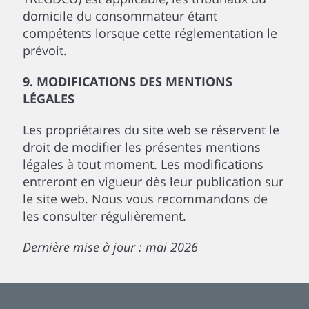
domicile du consommateur étant
compétents lorsque cette réglementation le
prévoit.
9. MODIFICATIONS DES MENTIONS
LÉGALES
Les propriétaires du site web se réservent le
droit de modifier les présentes mentions
légales à tout moment. Les modifications
entreront en vigueur dès leur publication sur
le site web. Nous vous recommandons de
les consulter régulièrement.
Dernière mise à jour : mai 2026