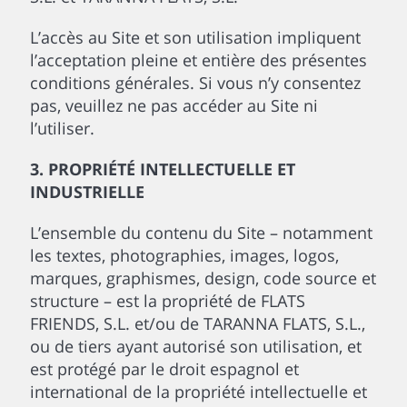
L’accès au Site et son utilisation impliquent
l’acceptation pleine et entière des présentes
conditions générales. Si vous n’y consentez
pas, veuillez ne pas accéder au Site ni
l’utiliser.
3. PROPRIÉTÉ INTELLECTUELLE ET
INDUSTRIELLE
L’ensemble du contenu du Site – notamment
les textes, photographies, images, logos,
marques, graphismes, design, code source et
structure – est la propriété de FLATS
FRIENDS, S.L. et/ou de TARANNA FLATS, S.L.,
ou de tiers ayant autorisé son utilisation, et
est protégé par le droit espagnol et
international de la propriété intellectuelle et