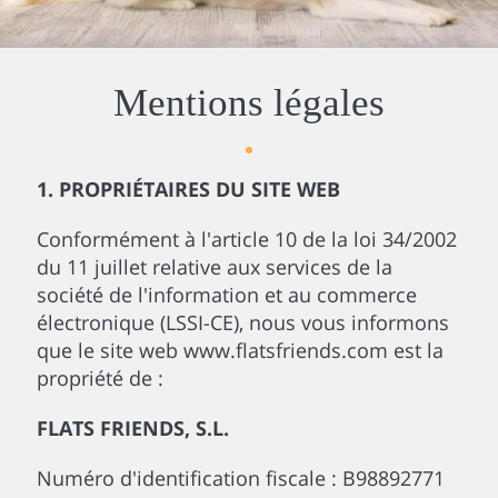
Mentions légales
1. PROPRIÉTAIRES DU SITE WEB
Conformément à l'article 10 de la loi 34/2002
du 11 juillet relative aux services de la
société de l'information et au commerce
électronique (LSSI-CE), nous vous informons
que le site web www.flatsfriends.com est la
propriété de :
FLATS FRIENDS, S.L.
Numéro d'identification fiscale : B98892771