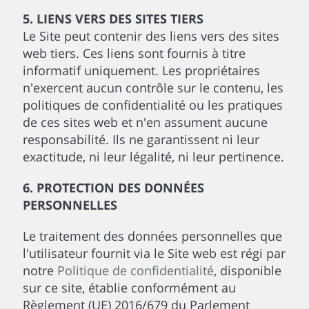
5. LIENS VERS DES SITES TIERS
Le Site peut contenir des liens vers des sites
web tiers. Ces liens sont fournis à titre
informatif uniquement. Les propriétaires
n'exercent aucun contrôle sur le contenu, les
politiques de confidentialité ou les pratiques
de ces sites web et n'en assument aucune
responsabilité. Ils ne garantissent ni leur
exactitude, ni leur légalité, ni leur pertinence.
6. PROTECTION DES DONNÉES
PERSONNELLES
Le traitement des données personnelles que
l'utilisateur fournit via le Site web est régi par
notre
Politique de confidentialité
, disponible
sur ce site, établie conformément au
Règlement (UE) 2016/679 du Parlement