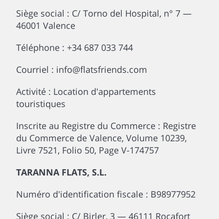
Siège social : C/ Torno del Hospital, n° 7 —
46001 Valence
Téléphone : +34 687 033 744
Courriel : info@flatsfriends.com
Activité : Location d'appartements
touristiques
Inscrite au Registre du Commerce : Registre
du Commerce de Valence, Volume 10239,
Livre 7521, Folio 50, Page V-174757
TARANNA FLATS, S.L.
Numéro d'identification fiscale : B98977952
Siège social : C/ Birler, 3 — 46111 Rocafort