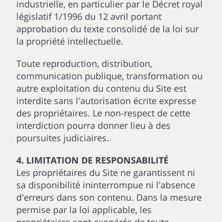
industrielle, en particulier par le Décret royal
législatif 1/1996 du 12 avril portant
approbation du texte consolidé de la loi sur
la propriété intellectuelle.
Toute reproduction, distribution,
communication publique, transformation ou
autre exploitation du contenu du Site est
interdite sans l'autorisation écrite expresse
des propriétaires. Le non-respect de cette
interdiction pourra donner lieu à des
poursuites judiciaires.
4. LIMITATION DE RESPONSABILITÉ
Les propriétaires du Site ne garantissent ni
sa disponibilité ininterrompue ni l'absence
d'erreurs dans son contenu. Dans la mesure
permise par la loi applicable, les