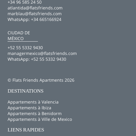
+34 96 585 24 50
atlantida@flatsfriends.com
marblau@flatsfriends.com
WhatsApp:
+34 665166924
CIUDAD DE
MÉXICO
+52 55 5332 9430
managermexico@flatsfriends.com
WhatsApp:
+52 55 5332 9430
© Flats Friends Apartments 2026
DESTINATIONS
Appartements à Valencia
Appartements à Ibiza
Appartements à Benidorm
Appartements à Ville de Mexico
LIENS RAPIDES