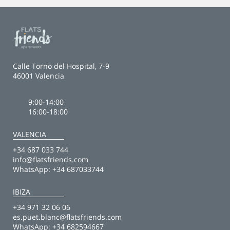
Calle Torno del Hospital, 7-9
46001 Valencia
9:00-14:00
16:00-18:00
VALENCIA
+34 687 033 744
info@flatsfriends.com
WhatsApp:
+34 687033744
IBIZA
+34 971 32 06 06
es.puet.blanc@flatsfriends.com
WhatsApp:
+34 682594667