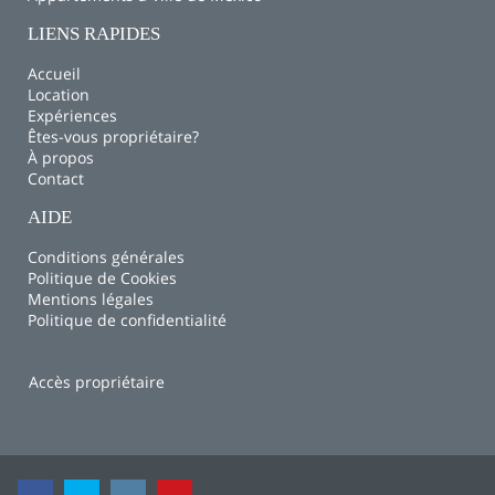
LIENS RAPIDES
Accueil
Location
Expériences
Êtes-vous propriétaire?
À propos
Contact
AIDE
Conditions générales
Politique de Cookies
Mentions légales
Politique de confidentialité
Accès propriétaire