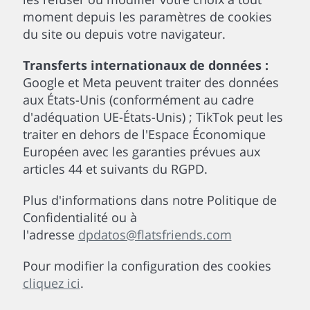
moment depuis les paramètres de cookies
du site ou depuis votre navigateur.
Transferts internationaux de données :
Google et Meta peuvent traiter des données
aux États-Unis (conformément au cadre
d'adéquation UE-États-Unis) ; TikTok peut les
traiter en dehors de l'Espace Économique
Européen avec les garanties prévues aux
articles 44 et suivants du RGPD.
Plus d'informations dans notre Politique de
Confidentialité ou à
l'adresse
dpdatos@flatsfriends.com
Pour modifier la configuration des cookies
cliquez ici
.