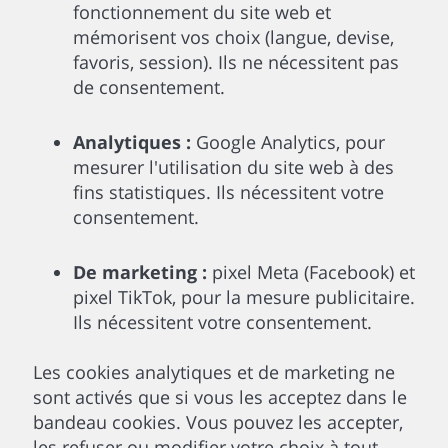
fonctionnement du site web et
mémorisent vos choix (langue, devise,
favoris, session). Ils ne nécessitent pas
de consentement.
Analytiques :
Google Analytics, pour
mesurer l'utilisation du site web à des
fins statistiques. Ils nécessitent votre
consentement.
De marketing :
pixel Meta (Facebook) et
pixel TikTok, pour la mesure publicitaire.
Ils nécessitent votre consentement.
Les cookies analytiques et de marketing ne
sont activés que si vous les acceptez dans le
bandeau cookies. Vous pouvez les accepter,
les refuser ou modifier votre choix à tout