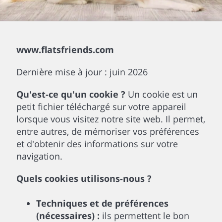
www.flatsfriends.com
Dernière mise à jour : juin 2026
Qu'est-ce qu'un cookie ?
Un cookie est un
petit fichier téléchargé sur votre appareil
lorsque vous visitez notre site web. Il permet,
entre autres, de mémoriser vos préférences
et d'obtenir des informations sur votre
navigation.
Quels cookies utilisons-nous ?
Techniques et de préférences
(nécessaires) :
ils permettent le bon