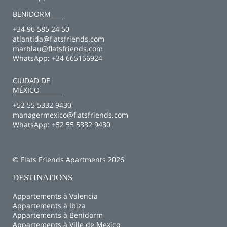
BENIDORM
+34 96 585 24 50
atlantida@flatsfriends.com
marblau@flatsfriends.com
WhatsApp:
+34 665166924
CIUDAD DE
MÉXICO
+52 55 5332 9430
managermexico@flatsfriends.com
WhatsApp:
+52 55 5332 9430
© Flats Friends Apartments 2026
DESTINATIONS
Appartements à Valencia
Appartements à Ibiza
Appartements à Benidorm
Appartements à Ville de Mexico