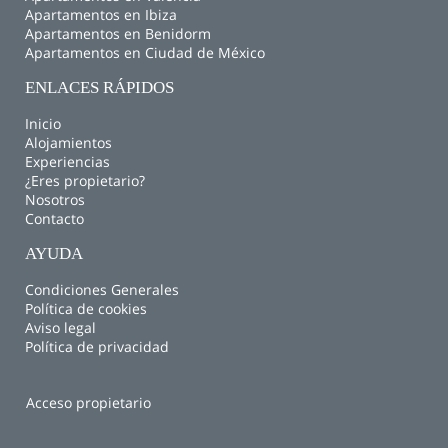
Apartamentos en Ibiza
Apartamentos en Benidorm
Apartamentos en Ciudad de México
ENLACES RÁPIDOS
Inicio
Alojamientos
Experiencias
¿Eres propietario?
Nosotros
Contacto
AYUDA
Condiciones Generales
Política de cookies
Aviso legal
Política de privacidad
Acceso propietario