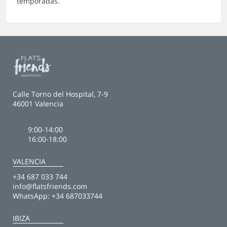
temporadas.
Calle Torno del Hospital, 7-9
46001 Valencia
9:00-14:00
16:00-18:00
VALENCIA
+34 687 033 744
info@flatsfriends.com
WhatsApp:
+34 687033744
IBIZA