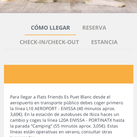
CÓMO LLEGAR
RESERVA
CHECK-IN/CHECK-OUT
ESTANCIA
Para llegar a Flats Friends Es Puet Blanc desde el
aeropuerto en transporte público debes coger primero
la línea L10 AEROPORT - EIVISSA (40 minutos aprox.
3,60€). En la estación de autobuses de Ibiza haces un
cambio y coges la línea L20A EIVISSA - PORTINATX hasta
la parada “Camping” (55 minutos aprox. 3,05€). Estas
líneas están operativas en verano, consultar otras