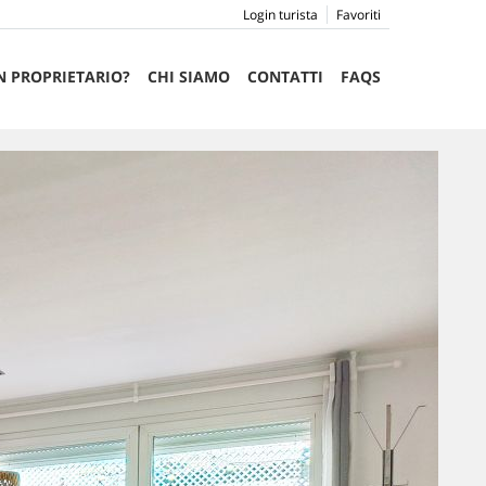
Login turista
Favoriti
N PROPRIETARIO?
CHI SIAMO
CONTATTI
FAQS