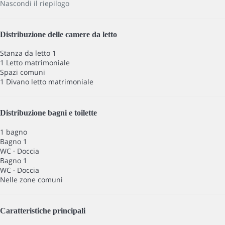
Nascondi il riepilogo
Distribuzione delle camere da letto
Stanza da letto 1
1 Letto matrimoniale
Spazi comuni
1 Divano letto matrimoniale
Distribuzione bagni e toilette
1 bagno
Bagno 1
WC
·
Doccia
Bagno 1
WC
·
Doccia
Nelle zone comuni
Caratteristiche principali