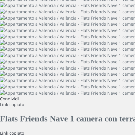
Condividi
Link copiato
Flats Friends Nave 1 camera con ter
Link copiato