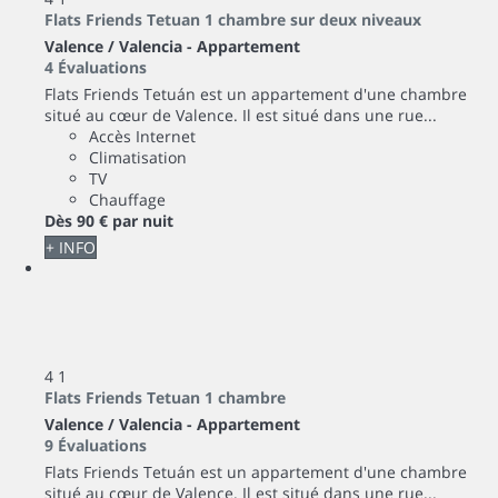
Flats Friends Tetuan 1 chambre sur deux niveaux
Valence / Valencia -
Appartement
4 Évaluations
Flats Friends Tetuán est un appartement d'une chambre
situé au cœur de Valence. Il est situé dans une rue...
Accès Internet
Climatisation
TV
Chauffage
Dès
90 €
par nuit
+ INFO
4
1
Flats Friends Tetuan 1 chambre
Valence / Valencia -
Appartement
9 Évaluations
Flats Friends Tetuán est un appartement d'une chambre
situé au cœur de Valence. Il est situé dans une rue...