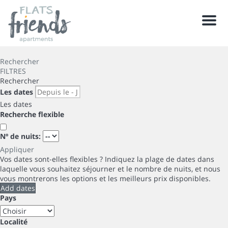
Men
Rechercher
FILTRES
Rechercher
Les dates
Les dates
Recherche flexible
Nº de nuits:
Appliquer
Vos dates sont-elles flexibles ?
Indiquez la plage de dates dans
laquelle vous souhaitez séjourner et le nombre de nuits, et nous
vous montrerons les options et les meilleurs prix disponibles.
Add dates
Pays
Localité