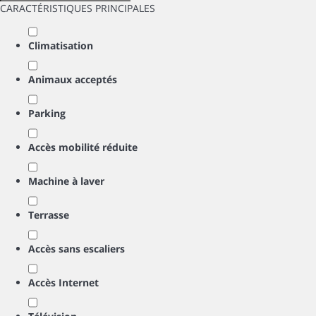
CARACTÉRISTIQUES PRINCIPALES
Climatisation
Animaux acceptés
Parking
Accès mobilité réduite
Machine à laver
Terrasse
Accès sans escaliers
Accès Internet