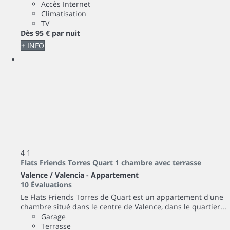
Accès Internet
Climatisation
TV
Dès
95 €
par nuit
+ INFO
4
1
Flats Friends Torres Quart 1 chambre avec terrasse
Valence / Valencia -
Appartement
10 Évaluations
Le Flats Friends Torres de Quart est un appartement d'une
chambre situé dans le centre de Valence, dans le quartier...
Garage
Terrasse