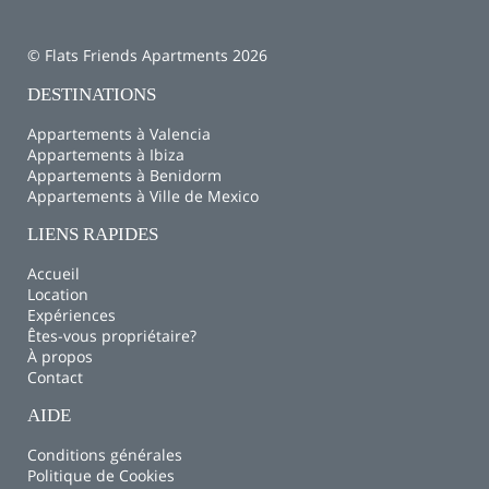
© Flats Friends Apartments 2026
DESTINATIONS
Appartements à Valencia
Appartements à Ibiza
Appartements à Benidorm
Appartements à Ville de Mexico
LIENS RAPIDES
Accueil
Location
Expériences
Êtes-vous propriétaire?
À propos
Contact
AIDE
Conditions générales
Politique de Cookies