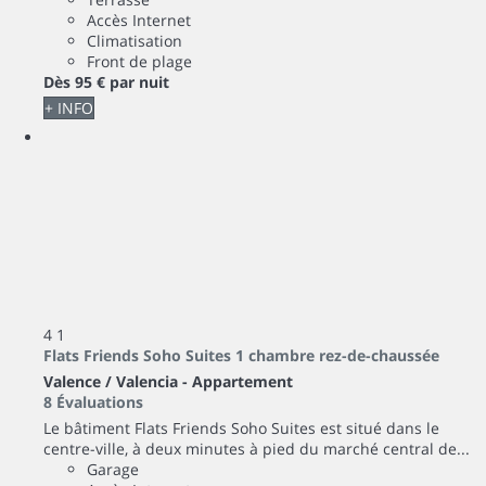
Accès Internet
Climatisation
Front de plage
Dès
95 €
par nuit
+ INFO
4
1
Flats Friends Soho Suites 1 chambre rez-de-chaussée
Valence / Valencia -
Appartement
8 Évaluations
Le bâtiment Flats Friends Soho Suites est situé dans le
centre-ville, à deux minutes à pied du marché central de...
Garage